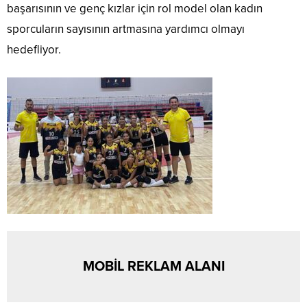
başarısının ve genç kızlar için rol model olan kadın
sporcuların sayısının artmasına yardımcı olmayı
hedefliyor.
MOBİL REKLAM ALANI