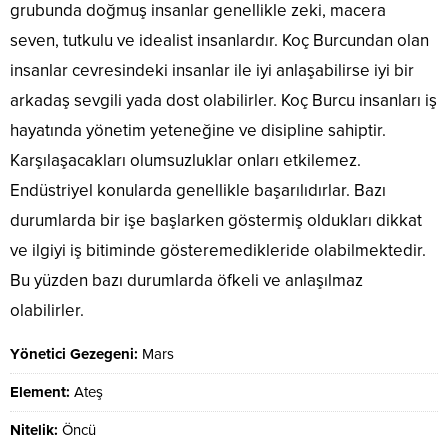
grubunda doğmuş insanlar genellikle zeki, macera
seven, tutkulu ve idealist insanlardır. Koç Burcundan olan
insanlar cevresindeki insanlar ile iyi anlaşabilirse iyi bir
arkadaş sevgili yada dost olabilirler. Koç Burcu insanları iş
hayatında yönetim yeteneğine ve disipline sahiptir.
Karşılaşacakları olumsuzluklar onları etkilemez.
Endüstriyel konularda genellikle başarılıdırlar. Bazı
durumlarda bir işe başlarken göstermiş oldukları dikkat
ve ilgiyi iş bitiminde gösteremedikleride olabilmektedir.
Bu yüzden bazı durumlarda öfkeli ve anlaşılmaz
olabilirler.
Yönetici Gezegeni:
Mars
Element:
Ateş
Nitelik:
Öncü