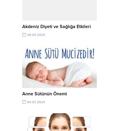
Akdeniz Diyeti ve Sağlığa Etkileri
28.04.2024
Anne Sütünün Önemi
04.03.2024