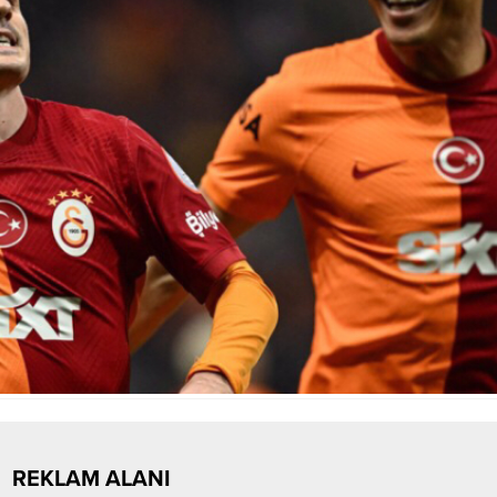
REKLAM ALANI