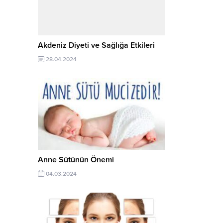
Akdeniz Diyeti ve Sağlığa Etkileri
28.04.2024
Anne Sütünün Önemi
04.03.2024