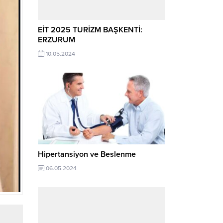
EİT 2025 TURİZM BAŞKENTİ:
ERZURUM
10.05.2024
Hipertansiyon ve Beslenme
06.05.2024