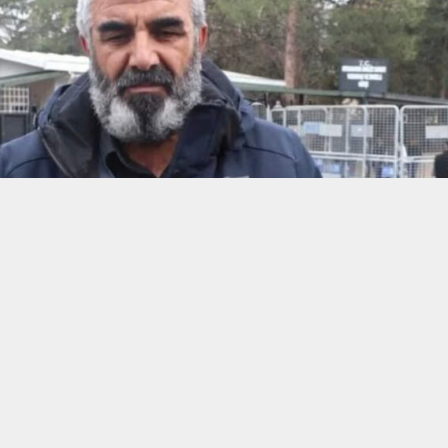
REKLAM ALANI