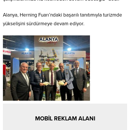
Alanya, Herning Fuarı’ndaki başarılı tanıtımıyla turizmde
yükselişini sürdürmeye devam ediyor.
MOBİL REKLAM ALANI