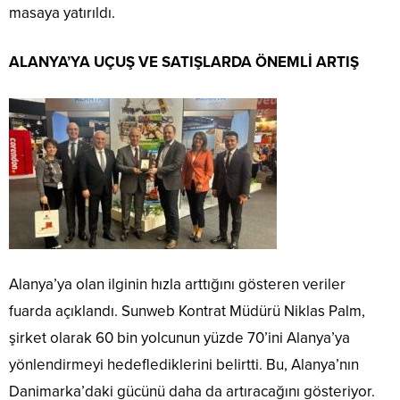
masaya yatırıldı.
ALANYA’YA UÇUŞ VE SATIŞLARDA ÖNEMLİ ARTIŞ
Alanya’ya olan ilginin hızla arttığını gösteren veriler
fuarda açıklandı. Sunweb Kontrat Müdürü Niklas Palm,
şirket olarak 60 bin yolcunun yüzde 70’ini Alanya’ya
yönlendirmeyi hedeflediklerini belirtti. Bu, Alanya’nın
Danimarka’daki gücünü daha da artıracağını gösteriyor.