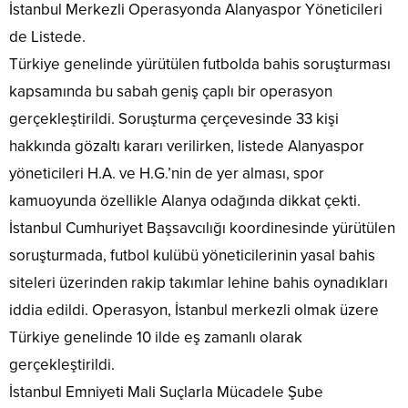
İstanbul Merkezli Operasyonda Alanyaspor Yöneticileri
de Listede.
Türkiye genelinde yürütülen futbolda bahis soruşturması
kapsamında bu sabah geniş çaplı bir operasyon
gerçekleştirildi. Soruşturma çerçevesinde 33 kişi
hakkında gözaltı kararı verilirken, listede Alanyaspor
yöneticileri H.A. ve H.G.’nin de yer alması, spor
kamuoyunda özellikle Alanya odağında dikkat çekti.
İstanbul Cumhuriyet Başsavcılığı koordinesinde yürütülen
soruşturmada, futbol kulübü yöneticilerinin yasal bahis
siteleri üzerinden rakip takımlar lehine bahis oynadıkları
iddia edildi. Operasyon, İstanbul merkezli olmak üzere
Türkiye genelinde 10 ilde eş zamanlı olarak
gerçekleştirildi.
İstanbul Emniyeti Mali Suçlarla Mücadele Şube