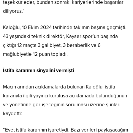
teşekkür eder, bundan sonraki kariyerlerinde başarılar
diliyoruz.”
Kaloğlu, 10 Ekim 2024 tarihinde takımın başına geçmişti.
43 yaşındaki teknik direktör, Kayserispor’un başında
çıktığı 12 maçta 3 galibiyet, 3 beraberlik ve 6
mağlubiyetle 12 puan topladı.
İstifa kararının sinyalini vermişti
Maçın arından açıklamalarda bulunan Kaloğlu, istifa
kararıyla ilgili yayıncı kuruluşa açıklamada bulunduğunun
ve yönetimle görüşeceğinin sorulması üzerine şunları
kaydetti:
“Evet istifa kararının işaretiydi. Bazı verileri paylaşacağım