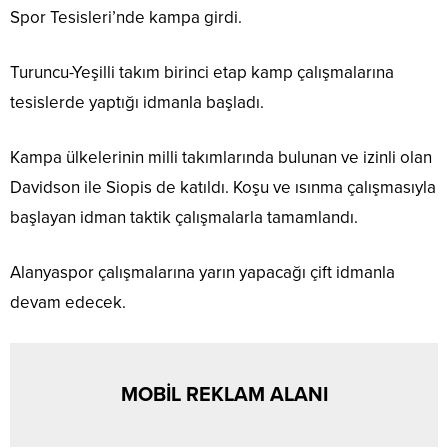
Spor Tesisleri’nde kampa girdi.
Turuncu-Yeşilli takım birinci etap kamp çalışmalarına
tesislerde yaptığı idmanla başladı.
Kampa ülkelerinin milli takımlarında bulunan ve izinli olan
Davidson ile Siopis de katıldı. Koşu ve ısınma çalışmasıyla
başlayan idman taktik çalışmalarla tamamlandı.
Alanyaspor çalışmalarına yarın yapacağı çift idmanla
devam edecek.
MOBİL REKLAM ALANI