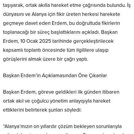
taşıyarak, ortak akılla hareket etme çağrısında bulundu. İş
dünyasını ve Alanya için fikir üreten herkesi harekete
geçmeye davet eden Erdem, bu doğrultuda fikirlerin
toplanacağı bir süreç başlattıklarını açıkladı. Başkan
Erdem, 10 Ocak 2025 tarihinde gerçekleştirilecek
kapsamlı toplantı öncesinde tüm ilgililere ulaşıp
görüşlerini almak üzere bir çağrı yaptı.
Başkan Erdem’in Açıklamasından Öne Çıkanlar
Başkan Erdem, göreve geldikleri ilk günden itibaren
ortak akıl ve çoğulcu yönetim anlayışıyla hareket
ettiklerini belirterek şunları söyledi:
“Alanya’mızın on yıllardır çözüm bekleyen sorunlarıyla