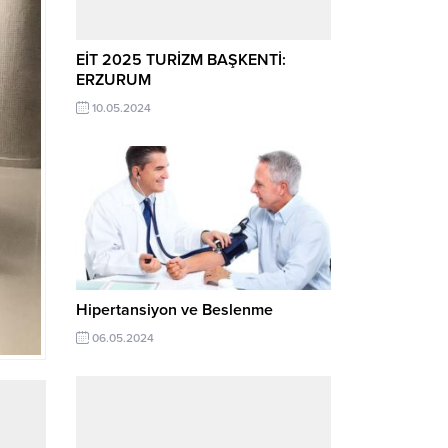
EİT 2025 TURİZM BAŞKENTİ:
ERZURUM
10.05.2024
Hipertansiyon ve Beslenme
06.05.2024