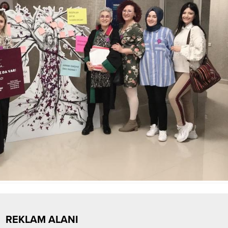
REKLAM ALANI