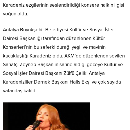
Karadeniz ezgilerinin seslendirildiği konsere halkın ilgisi
yoğun oldu.
Antalya Büyükşehir Belediyesi Kültür ve Sosyal İşler
Dairesi Başkanlığı tarafından düzenlenen Kültür
Konserleri’nin bu seferki durağı yeşil ve mavinin
kucaklaştığı Karadeniz oldu. AKM’de düzenlenen sevilen
Sanatçı Zeynep Başkan’ın sahne aldığı geceye Kültür ve
Sosyal İşler Dairesi Başkanı Zülfü Çelik, Antalya
Karadenizliler Dernek Başkanı Halis Ekşi ve çok sayıda
vatandaş katıldı.