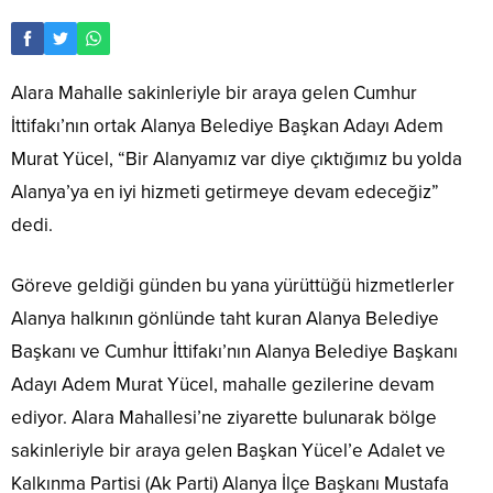
Alara Mahalle sakinleriyle bir araya gelen Cumhur
İttifakı’nın ortak Alanya Belediye Başkan Adayı Adem
Murat Yücel, “Bir Alanyamız var diye çıktığımız bu yolda
Alanya’ya en iyi hizmeti getirmeye devam edeceğiz”
dedi.
Göreve geldiği günden bu yana yürüttüğü hizmetlerler
Alanya halkının gönlünde taht kuran Alanya Belediye
Başkanı ve Cumhur İttifakı’nın Alanya Belediye Başkanı
Adayı Adem Murat Yücel, mahalle gezilerine devam
ediyor. Alara Mahallesi’ne ziyarette bulunarak bölge
sakinleriyle bir araya gelen Başkan Yücel’e Adalet ve
Kalkınma Partisi (Ak Parti) Alanya İlçe Başkanı Mustafa