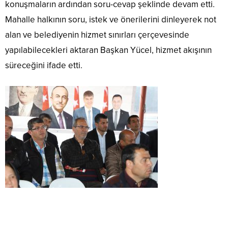
konuşmaların ardından soru-cevap şeklinde devam etti.
Mahalle halkının soru, istek ve önerilerini dinleyerek not
alan ve belediyenin hizmet sınırları çerçevesinde
yapılabilecekleri aktaran Başkan Yücel, hizmet akışının
süreceğini ifade etti.