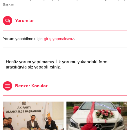
Başkan
Yorumlar
Yorum yapabilmek için
giriş yapmalısınız
.
Henüz yorum yapılmamış. İlk yorumu yukarıdaki form
aracılığıyla siz yapabilirsiniz.
Benzer Konular