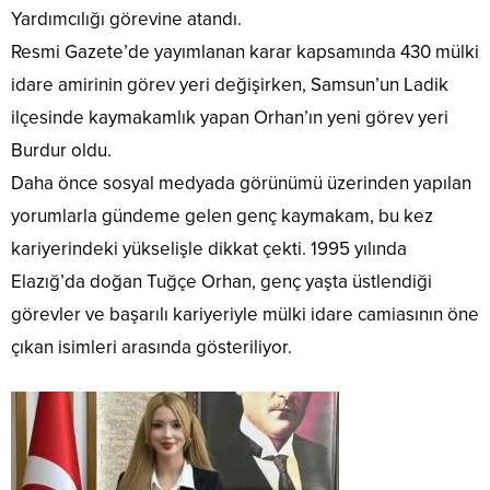
Yardımcılığı görevine atandı.
Resmi Gazete’de yayımlanan karar kapsamında 430 mülki
idare amirinin görev yeri değişirken, Samsun’un Ladik
ilçesinde kaymakamlık yapan Orhan’ın yeni görev yeri
Burdur oldu.
Daha önce sosyal medyada görünümü üzerinden yapılan
yorumlarla gündeme gelen genç kaymakam, bu kez
kariyerindeki yükselişle dikkat çekti. 1995 yılında
Elazığ’da doğan Tuğçe Orhan, genç yaşta üstlendiği
görevler ve başarılı kariyeriyle mülki idare camiasının öne
çıkan isimleri arasında gösteriliyor.