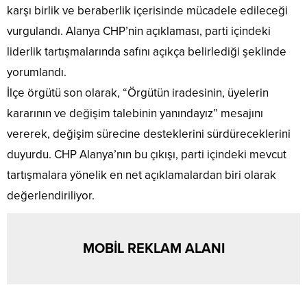
karşı birlik ve beraberlik içerisinde mücadele edileceği
vurgulandı. Alanya CHP’nin açıklaması, parti içindeki
liderlik tartışmalarında safını açıkça belirlediği şeklinde
yorumlandı.
İlçe örgütü son olarak, “Örgütün iradesinin, üyelerin
kararının ve değişim talebinin yanındayız” mesajını
vererek, değişim sürecine desteklerini sürdüreceklerini
duyurdu. CHP Alanya’nın bu çıkışı, parti içindeki mevcut
tartışmalara yönelik en net açıklamalardan biri olarak
değerlendiriliyor.
MOBİL REKLAM ALANI