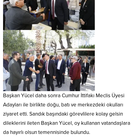
Başkan Yücel daha sonra Cumhur İttifakı Meclis Üyesi
Adayları ile birlikte doğu, batı ve merkezdeki okulları
ziyaret etti. Sandık başındaki görevlilere kolay gelsin
dileklerini ileten Başkan Yücel, oy kullanan vatandaşlara
da hayırlı olsun temennisinde bulundu.