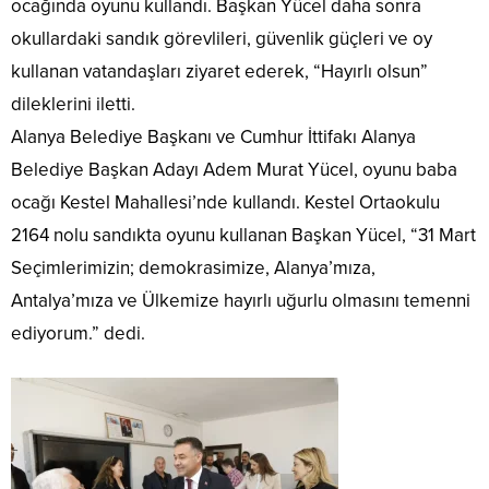
ocağında oyunu kullandı. Başkan Yücel daha sonra
okullardaki sandık görevlileri, güvenlik güçleri ve oy
kullanan vatandaşları ziyaret ederek, “Hayırlı olsun”
dileklerini iletti.
Alanya Belediye Başkanı ve Cumhur İttifakı Alanya
Belediye Başkan Adayı Adem Murat Yücel, oyunu baba
ocağı Kestel Mahallesi’nde kullandı. Kestel Ortaokulu
2164 nolu sandıkta oyunu kullanan Başkan Yücel, “31 Mart
Seçimlerimizin; demokrasimize, Alanya’mıza,
Antalya’mıza ve Ülkemize hayırlı uğurlu olmasını temenni
ediyorum.” dedi.