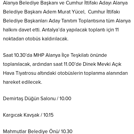
Alanya Belediye Başkanı ve Cumhur İttifakı Adayı Alanya
Belediye Başkanı Adem Murat Yücel,
Cumhur İttifakı
Belediye Başkanları Aday Tanıtım Toplantısına tüm Alanya
halkını davet etti. Antalya’da yapılacak toplantı için 11
noktadan otobüs kaldırılacak.
Saat 10.30’da MHP Alanya İlçe Teşkilatı önünde
toplanılacak, ardından saat 11.00’de Dinek Mevki Açık
Hava Tiyatrosu altındaki otobüslerin toplanma alanından
hareket edilecek.
Demirtaş Düğün Salonu / 10.00
Kargıcak Kavşak / 10.15
Mahmutlar Belediye Önü/ 10.30