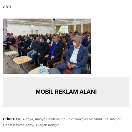
aldı.
MOBİL REKLAM ALANI
ETİKETLER:
Alanya
,
Alanya Elektrikçiler Elektronikçiler ve Sıhhi Tesisatçılar
Odası Başkan Adayı
,
Olağan Kongre