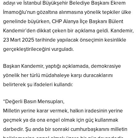
adayı ve İstanbul Büyükşehir Belediye Başkanı Ekrem
İmamoğlu’nun gözaltına alınmasına yönelik tepkiler ülke
genelinde büyürken, CHP Alanya İlçe Başkanı Bülent
Kandemir’den dikkat çeken bir açıklama geldi. Kandemir,
23 Mart 2025 tarihinde yapılacak önseçimin kesinlikle
gerçekleştirileceğini vurguladı.
Başkan Kandemir, yaptığı açıklamada, demokrasiye
yönelik her türlü müdahaleye karşı duracaklarını
belirterek şu ifadeleri kullandı:
“Değerli Basın Mensupları,
Milletin yerine karar vermek, halkın iradesinin yerine
geçmek ya da ona engel olmak için güç kullanmak
darbedir. Şu anda bir sonraki cumhurbaşkanını milletin