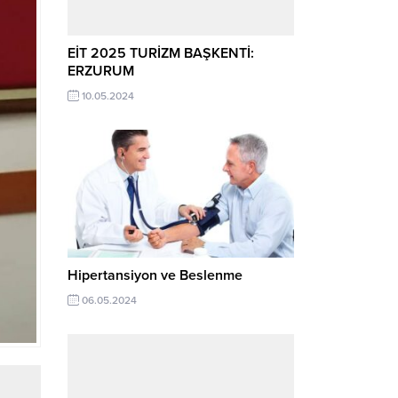
EİT 2025 TURİZM BAŞKENTİ:
ERZURUM
10.05.2024
Hipertansiyon ve Beslenme
06.05.2024