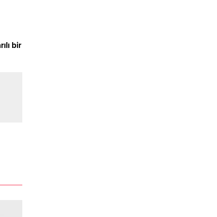
ılı bir