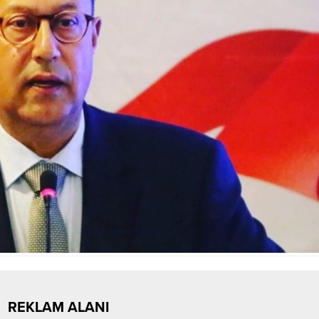
REKLAM ALANI