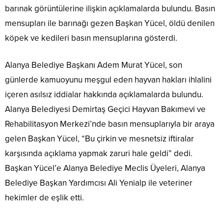
barınak görüntülerine ilişkin açıklamalarda bulundu. Basın
mensupları ile barınağı gezen Başkan Yücel, öldü denilen
köpek ve kedileri basın mensuplarına gösterdi.
Alanya Belediye Başkanı Adem Murat Yücel, son
günlerde kamuoyunu meşgul eden hayvan hakları ihlalini
içeren asılsız iddialar hakkında açıklamalarda bulundu.
Alanya Belediyesi Demirtaş Geçici Hayvan Bakımevi ve
Rehabilitasyon Merkezi’nde basın mensuplarıyla bir araya
gelen Başkan Yücel, “Bu çirkin ve mesnetsiz iftiralar
karşısında açıklama yapmak zaruri hale geldi” dedi.
Başkan Yücel’e Alanya Belediye Meclis Üyeleri, Alanya
Belediye Başkan Yardımcısı Ali Yenialp ile veteriner
hekimler de eşlik etti.