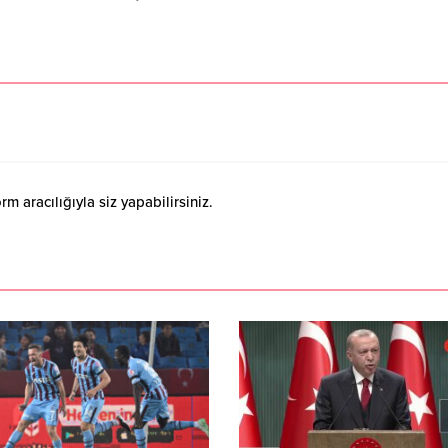
 aracılığıyla siz yapabilirsiniz.