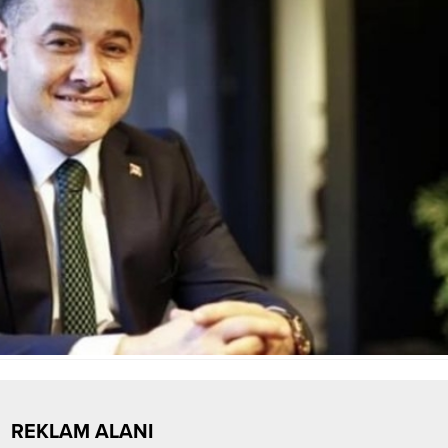
REKLAM ALANI