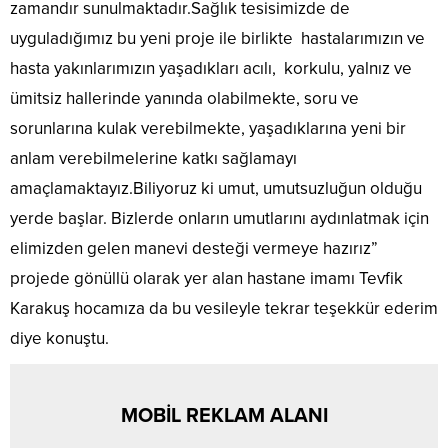
zamandır sunulmaktadır.Sağlık tesisimizde de
uyguladığımız bu yeni proje ile birlikte hastalarımızın ve
hasta yakınlarımızın yaşadıkları acılı, korkulu, yalnız ve
ümitsiz hallerinde yanında olabilmekte, soru ve
sorunlarına kulak verebilmekte, yaşadıklarına yeni bir
anlam verebilmelerine katkı sağlamayı
amaçlamaktayız.Biliyoruz ki umut, umutsuzluğun olduğu
yerde başlar. Bizlerde onların umutlarını aydınlatmak için
elimizden gelen manevi desteği vermeye hazırız”
projede gönüllü olarak yer alan hastane imamı Tevfik
Karakuş hocamıza da bu vesileyle tekrar teşekkür ederim
diye konuştu.
MOBİL REKLAM ALANI