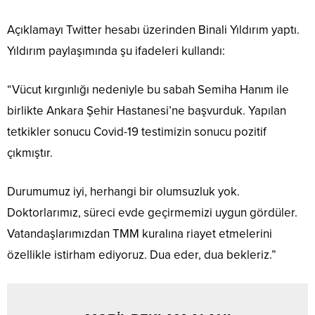
Açıklamayı Twitter hesabı üzerinden Binali Yıldırım yaptı.
Yıldırım paylaşımında şu ifadeleri kullandı:
“Vücut kırgınlığı nedeniyle bu sabah Semiha Hanım ile
birlikte Ankara Şehir Hastanesi’ne başvurduk. Yapılan
tetkikler sonucu Covid-19 testimizin sonucu pozitif
çıkmıştır.
Durumumuz iyi, herhangi bir olumsuzluk yok.
Doktorlarımız, süreci evde geçirmemizi uygun gördüler.
Vatandaşlarımızdan TMM kuralına riayet etmelerini
özellikle istirham ediyoruz. Dua eder, dua bekleriz.”