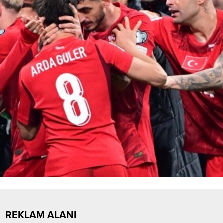
REKLAM ALANI