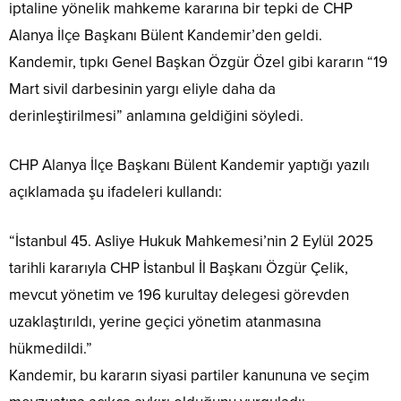
iptaline yönelik mahkeme kararına bir tepki de CHP
Alanya İlçe Başkanı Bülent Kandemir’den geldi.
Kandemir, tıpkı Genel Başkan Özgür Özel gibi kararın “19
Mart sivil darbesinin yargı eliyle daha da
derinleştirilmesi” anlamına geldiğini söyledi.
CHP Alanya İlçe Başkanı Bülent Kandemir yaptığı yazılı
açıklamada şu ifadeleri kullandı:
“İstanbul 45. Asliye Hukuk Mahkemesi’nin 2 Eylül 2025
tarihli kararıyla CHP İstanbul İl Başkanı Özgür Çelik,
mevcut yönetim ve 196 kurultay delegesi görevden
uzaklaştırıldı, yerine geçici yönetim atanmasına
hükmedildi.”
Kandemir, bu kararın siyasi partiler kanununa ve seçim