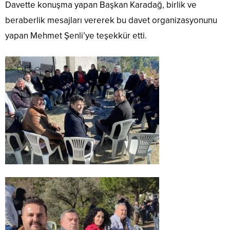
Davette konuşma yapan Başkan Karadağ, birlik ve
beraberlik mesajları vererek bu davet organizasyonunu
yapan Mehmet Şenli’ye teşekkür etti.