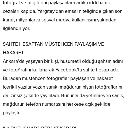
fotoğraf ve bilgilerini paylaşanlara artık ciddi hapis
cezaları kapıda. Yargıtay’dan emsal niteliğinde çıkan son
karar, milyonlarca sosyal medya kullanıcısını yakından
ilgilendiriyor.
SAHTE HESAPTAN MÜSTEHCEN PAYLAŞIM VE
HAKARET
Ankara’da yaşayan bir kişi, husumetli olduğu şahsın adını
ve fotoğrafını kullanarak Facebook’ta sahte hesap açtı.
Buradan müstehcen fotoğraflar paylaşan ve hakaret
içerikli yazılar yazan sanık, mağdurun nişan fotoğraflarını
da izinsiz şekilde yayınladı. Bununla da yetinmeyen sanık,
mağdurun telefon numarasını herkese açık şekilde
paylaştı.