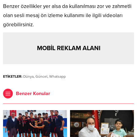
Benzer özellikler yer alsa da kullanılması zor ve zahmetli
olan sesli mesaj ön izleme kullanımı ile ilgili videoları
görebilirsiniz.
MOBİL REKLAM ALANI
ETİKETLER:
Dünya
,
Güncel
,
Whatsapp
Benzer Konular