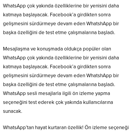
WhatsApp çok yakında özelliklerine bir yenisini daha
katmaya başlayacak. Facebook’a girdikten sonra
gelişmesini sürdürmeye devam eden WhatshApp bir
başka özelliğini de test etme çalışmalarına başladı.
Mesajlaşma ve konuşmada oldukça popüler olan
WhatsApp çok yakında özelliklerine bir yenisini daha
katmaya başlayacak. Facebook’a girdikten sonra
gelişmesini sürdürmeye devam eden WhatshApp bir
başka özelliğini de test etme çalışmalarına başladı.
WhatsApp sesli mesajlarla ilgili ön izleme yapma
seçeneğini test ederek çok yakında kullanıcılarına
sunacak.
WhatsApp’tan hayat kurtaran özellik! Ön izleme seçeneği