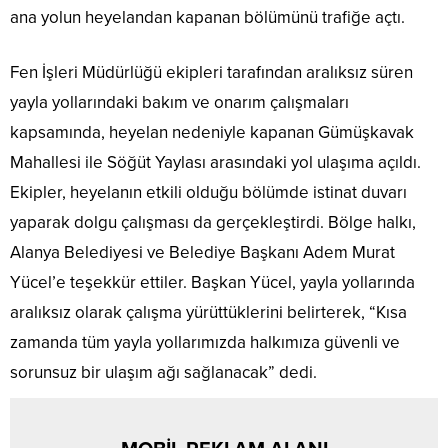
ana yolun heyelandan kapanan bölümünü trafiğe açtı.
Fen İşleri Müdürlüğü ekipleri tarafından aralıksız süren
yayla yollarındaki bakım ve onarım çalışmaları
kapsamında, heyelan nedeniyle kapanan Gümüşkavak
Mahallesi ile Söğüt Yaylası arasındaki yol ulaşıma açıldı.
Ekipler, heyelanın etkili olduğu bölümde istinat duvarı
yaparak dolgu çalışması da gerçekleştirdi. Bölge halkı,
Alanya Belediyesi ve Belediye Başkanı Adem Murat
Yücel’e teşekkür ettiler. Başkan Yücel, yayla yollarında
aralıksız olarak çalışma yürüttüklerini belirterek, “Kısa
zamanda tüm yayla yollarımızda halkımıza güvenli ve
sorunsuz bir ulaşım ağı sağlanacak” dedi.