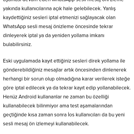
yakında kullanıcılarına açık hale gelebilecek. Yanlış
kaydettiğiniz sesleri iptal etmenizi sağlayacak olan
WhatsApp sesli mesaj önizleme öncesinde tekrar
dinleyerek iptal ya da yeniden yollama imkanı
bulabilirsiniz.
Eski uygulamada kayıt ettiğiniz sesleri direk yollama ile
gönderebildiğiniz mesajlar artık öncesinden dinlenerek
herhangi bir sorun olup olmadığına karar verilerek isteğe
göre iptal edilecek ya da tekrar kayıt edip yollanabilecek.
Henüz Android kullananlar ne zaman bu özelliği
kullanabilecek bilinmiyor ama test aşamalarından
geçtiğinde kısa zaman sonra İos kullanıcıları da bu yeni
sesli mesaj ön izlemeyi kullanabilecek.