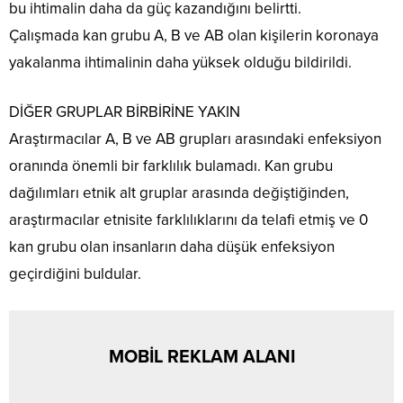
bu ihtimalin daha da güç kazandığını belirtti.
Çalışmada kan grubu A, B ve AB olan kişilerin koronaya
yakalanma ihtimalinin daha yüksek olduğu bildirildi.
DİĞER GRUPLAR BİRBİRİNE YAKIN
Araştırmacılar A, B ve AB grupları arasındaki enfeksiyon
oranında önemli bir farklılık bulamadı. Kan grubu
dağılımları etnik alt gruplar arasında değiştiğinden,
araştırmacılar etnisite farklılıklarını da telafi etmiş ve 0
kan grubu olan insanların daha düşük enfeksiyon
geçirdiğini buldular.
MOBİL REKLAM ALANI