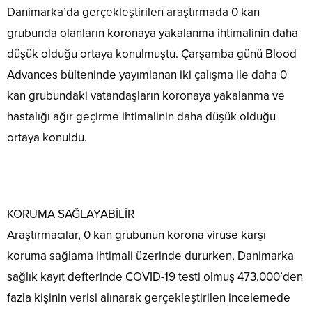
Danimarka’da gerçekleştirilen araştırmada 0 kan
grubunda olanların koronaya yakalanma ihtimalinin daha
düşük olduğu ortaya konulmuştu. Çarşamba günü Blood
Advances bülteninde yayımlanan iki çalışma ile daha 0
kan grubundaki vatandaşların koronaya yakalanma ve
hastalığı ağır geçirme ihtimalinin daha düşük olduğu
ortaya konuldu.
KORUMA SAĞLAYABİLİR
Araştırmacılar, 0 kan grubunun korona virüse karşı
koruma sağlama ihtimali üzerinde dururken, Danimarka
sağlık kayıt defterinde COVID-19 testi olmuş 473.000’den
fazla kişinin verisi alınarak gerçekleştirilen incelemede