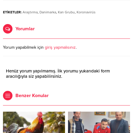
ETİKETLER:
Araştırma
,
Danimarka
,
Kan Grubu
,
Koronavirüs
Yorumlar
Yorum yapabilmek için
giriş yapmalısınız
.
Henüz yorum yapılmamış. İlk yorumu yukarıdaki form
aracılığıyla siz yapabilirsiniz.
Benzer Konular