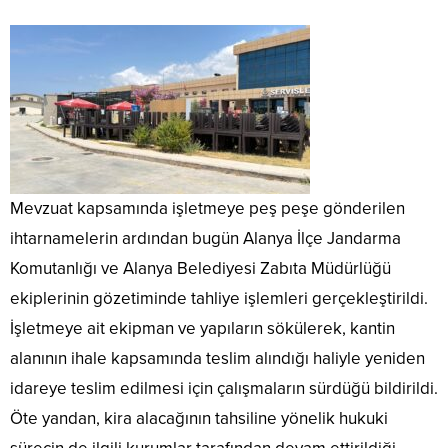
Mevzuat kapsamında işletmeye peş peşe gönderilen
ihtarnamelerin ardından bugün Alanya İlçe Jandarma
Komutanlığı ve Alanya Belediyesi Zabıta Müdürlüğü
ekiplerinin gözetiminde tahliye işlemleri gerçekleştirildi.
İşletmeye ait ekipman ve yapıların sökülerek, kantin
alanının ihale kapsamında teslim alındığı haliyle yeniden
idareye teslim edilmesi için çalışmaların sürdüğü bildirildi.
Öte yandan, kira alacağının tahsiline yönelik hukuki