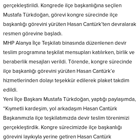
gerçekleştirildi. Kongrede ilçe başkanlığına seçilen
Mustafa Türkdoğan, görevi kongre sürecinde ilçe
başkanlığı görevini yürüten Hasan Cantürk’ten devralarak
resmen görevine başladı.
MHP Alanya İlçe Teşkilatı binasında düzenlenen devir
teslim programına teşkilat mensupları katılırken, birlik ve
beraberlik mesajları verildi. Törende, kongre sürecinde
ilçe başkanlığı görevini yürüten Hasan Cantürk’e
hizmetlerinden dolayı teşekkür edilerek plaket takdim
edildi.
Yeni İlçe Başkanı Mustafa Türkdoğan, yaptığı paylaşımda,
“Kıymetli kardeşim, yol arkadaşım Hasan Cantürk
Başkanımızla ilçe teşkilatımızda devir teslim törenimizi
gerçekleştirdik. Kongre sürecimizde ilçe başkanlığı
görevini layıkıyla yerine getiren Hasan Cantürk