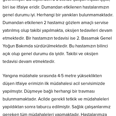
biri ise itfaiye eridir. Dumandan etkilenen hastalarımızın
genel durumu iyi. Herhangi bir yanıkları bulunmamaktadır.
Dumandan etkilenen 2 hastamız gözlem amaçlı servise
yatırılmış olup takibi yapılmakta, oksijen tedavileri devam
etmektedir. Bir hastamızın tedavisi ise 2. Basamak Genel
Yoğun Bakımda sürdürülmektedir. Bu hastamızın bilinci
açık olup genel durumu da iyidir. Takibi ve oksijen
tedavisi devam etmektedir.
Yangına müdahale sırasında 4-5 metre yükseklikten
düşen itfaiye erimizin ilk müdahalesi acil servisimizde
yapılmıştır. Düşmeye bağlı herhangi bir travması
bulunmamaktadır. Acilde gerekli tetkik ve müdahaleleri
yapıldıktan sonra taburcu edilmiştir. Sağlık çalışanlarımız
gereken tüm müdahaleleri yapmaktadır. Hastalarımıza