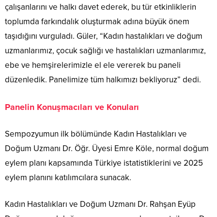
çalışanlarını ve halkı davet ederek, bu tür etkinliklerin
toplumda farkındalık oluşturmak adına büyük önem
taşıdığını vurguladı. Güler, “Kadın hastalıkları ve doğum
uzmanlarımız, çocuk sağlığı ve hastalıkları uzmanlarımız,
ebe ve hemşirelerimizle el ele vererek bu paneli
düzenledik. Panelimize tüm halkımızı bekliyoruz” dedi.
Panelin Konuşmacıları ve Konuları
Sempozyumun ilk bölümünde Kadın Hastalıkları ve
Doğum Uzmanı Dr. Öğr. Üyesi Emre Köle, normal doğum
eylem planı kapsamında Türkiye istatistiklerini ve 2025
eylem planını katılımcılara sunacak.
Kadın Hastalıkları ve Doğum Uzmanı Dr. Rahşan Eyüp