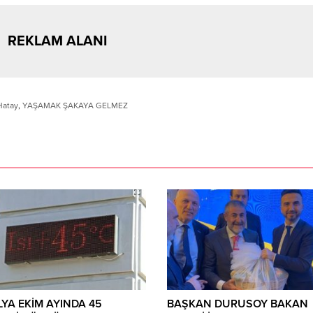
REKLAM ALANI
Hatay
,
YAŞAMAK ŞAKAYA GELMEZ
YA EKİM AYINDA 45
BAŞKAN DURUSOY BAKAN