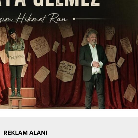
REKLAM ALANI