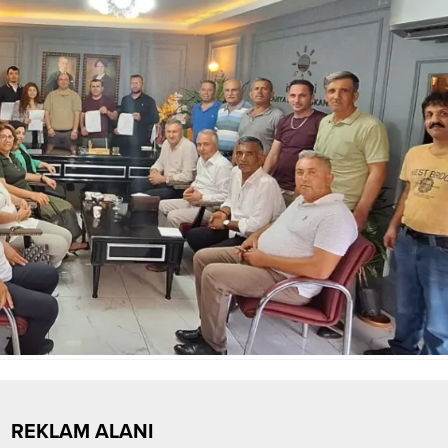
REKLAM ALANI