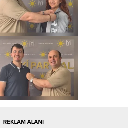
REKLAM ALANI