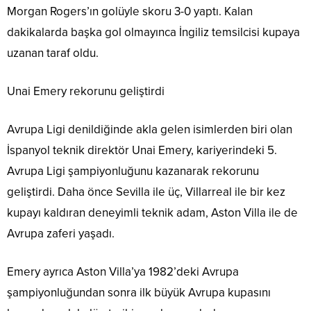
Morgan Rogers’ın golüyle skoru 3-0 yaptı. Kalan
dakikalarda başka gol olmayınca İngiliz temsilcisi kupaya
uzanan taraf oldu.
Unai Emery rekorunu geliştirdi
Avrupa Ligi denildiğinde akla gelen isimlerden biri olan
İspanyol teknik direktör Unai Emery, kariyerindeki 5.
Avrupa Ligi şampiyonluğunu kazanarak rekorunu
geliştirdi. Daha önce Sevilla ile üç, Villarreal ile bir kez
kupayı kaldıran deneyimli teknik adam, Aston Villa ile de
Avrupa zaferi yaşadı.
Emery ayrıca Aston Villa’ya 1982’deki Avrupa
şampiyonluğundan sonra ilk büyük Avrupa kupasını