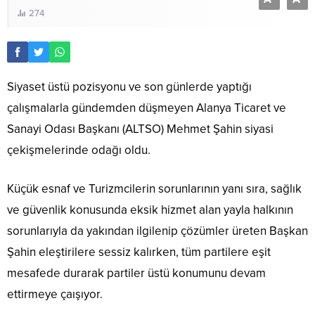
274
Siyaset üstü pozisyonu ve son günlerde yaptığı
çalışmalarla gündemden düşmeyen Alanya Ticaret ve
Sanayi Odası Başkanı (ALTSO) Mehmet Şahin siyasi
çekişmelerinde odağı oldu.
Küçük esnaf ve Turizmcilerin sorunlarının yanı sıra, sağlık
ve güvenlik konusunda eksik hizmet alan yayla halkının
sorunlarıyla da yakından ilgilenip çözümler üreten Başkan
Şahin eleştirilere sessiz kalırken, tüm partilere eşit
mesafede durarak partiler üstü konumunu devam
ettirmeye çaışıyor.