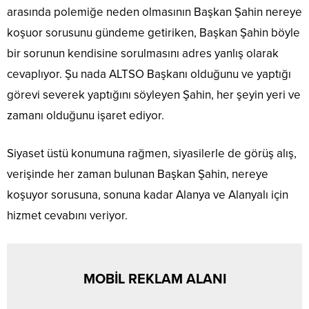
arasında polemiğe neden olmasının Başkan Şahin nereye
koşuor sorusunu gündeme getiriken, Başkan Şahin böyle
bir sorunun kendisine sorulmasını adres yanlış olarak
cevaplıyor. Şu nada ALTSO Başkanı olduğunu ve yaptığı
görevi severek yaptığını söyleyen Şahin, her şeyin yeri ve
zamanı olduğunu işaret ediyor.
Siyaset üstü konumuna rağmen, siyasilerle de görüş alış,
verişinde her zaman bulunan Başkan Şahin, nereye
koşuyor sorusuna, sonuna kadar Alanya ve Alanyalı için
hizmet cevabını veriyor.
MOBİL REKLAM ALANI