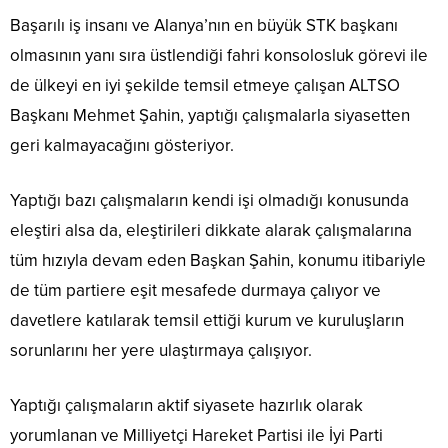
Başarılı iş insanı ve Alanya’nın en büyük STK başkanı
olmasının yanı sıra üstlendiği fahri konsolosluk görevi ile
de ülkeyi en iyi şekilde temsil etmeye çalışan ALTSO
Başkanı Mehmet Şahin, yaptığı çalışmalarla siyasetten
geri kalmayacağını gösteriyor.
Yaptığı bazı çalışmaların kendi işi olmadığı konusunda
eleştiri alsa da, eleştirileri dikkate alarak çalışmalarına
tüm hızıyla devam eden Başkan Şahin, konumu itibariyle
de tüm partiere eşit mesafede durmaya çalıyor ve
davetlere katılarak temsil ettiği kurum ve kuruluşların
sorunlarını her yere ulaştırmaya çalışıyor.
Yaptığı çalışmaların aktif siyasete hazırlık olarak
yorumlanan ve Milliyetçi Hareket Partisi ile İyi Parti