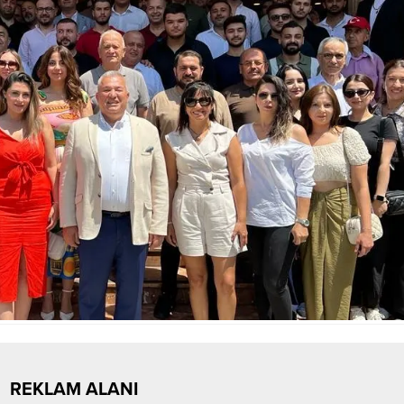
REKLAM ALANI