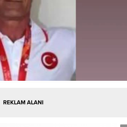
REKLAM ALANI