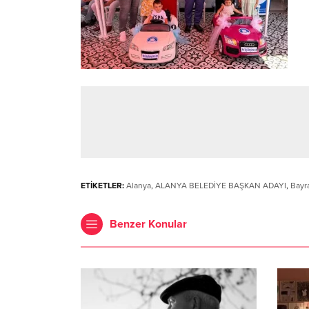
ETİKETLER:
Alanya
,
ALANYA BELEDİYE BAŞKAN ADAYI
,
Bayr
Benzer Konular