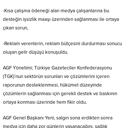
-Kısa çalışma ödeneği alan medya çalışanlarına bu
desteğin işsizlik maaşı üzerinden sağlanması ile ortaya
çıkan sorun,
-Reklam verenlerin, reklam bütçesini durdurması sonucu
oluşan gelir düşüşü konuşuldu.
AGF Yönetimi; Türkiye Gazeteciler Konfederasyonu
(TGK)’nun sektörün sorunları ve çözümlerini içeren
raporunun desteklenmesi, hükümet düzeyinde
çözümlerin sağlanması için gerekli destek ve baskının
ortaya konması üzerinde hem fikir oldu.
AGF Genel Başkanı Yeni, salgın sona erdikten sonra
medya için daha zor günlerin yaşanacağını, sağlık