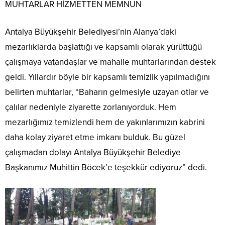
MUHTARLAR HİZMETTEN MEMNUN
Antalya Büyükşehir Belediyesi’nin Alanya’daki
mezarlıklarda başlattığı ve kapsamlı olarak yürüttüğü
çalışmaya vatandaşlar ve mahalle muhtarlarından destek
geldi. Yıllardır böyle bir kapsamlı temizlik yapılmadığını
belirten muhtarlar, “Baharın gelmesiyle uzayan otlar ve
çalılar nedeniyle ziyarette zorlanıyorduk. Hem
mezarlığımız temizlendi hem de yakınlarımızın kabrini
daha kolay ziyaret etme imkanı bulduk. Bu güzel
çalışmadan dolayı Antalya Büyükşehir Belediye
Başkanımız Muhittin Böcek’e teşekkür ediyoruz” dedi.