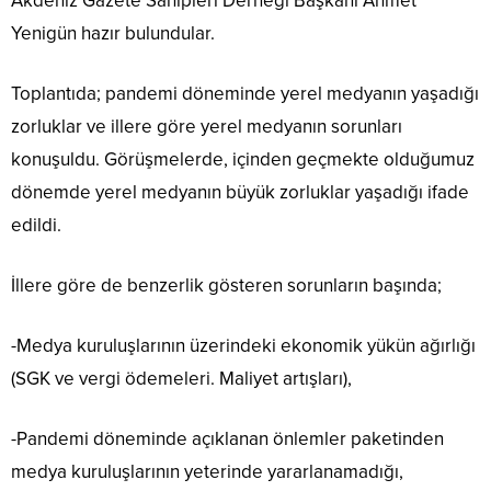
Akdeniz Gazete Sahipleri Derneği Başkanı Ahmet
Yenigün hazır bulundular.
Toplantıda; pandemi döneminde yerel medyanın yaşadığı
zorluklar ve illere göre yerel medyanın sorunları
konuşuldu. Görüşmelerde, içinden geçmekte olduğumuz
dönemde yerel medyanın büyük zorluklar yaşadığı ifade
edildi.
İllere göre de benzerlik gösteren sorunların başında;
-Medya kuruluşlarının üzerindeki ekonomik yükün ağırlığı
(SGK ve vergi ödemeleri. Maliyet artışları),
-Pandemi döneminde açıklanan önlemler paketinden
medya kuruluşlarının yeterinde yararlanamadığı,