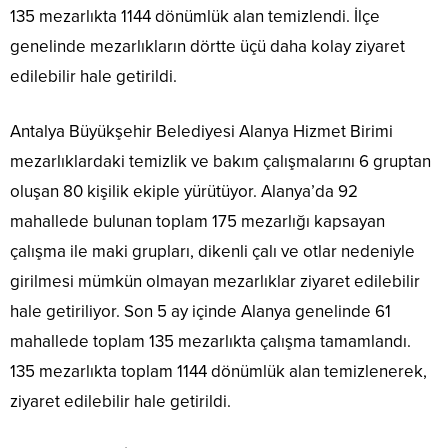
135 mezarlıkta 1144 dönümlük alan temizlendi. İlçe
genelinde mezarlıkların dörtte üçü daha kolay ziyaret
edilebilir hale getirildi.
Antalya Büyükşehir Belediyesi Alanya Hizmet Birimi
mezarlıklardaki temizlik ve bakım çalışmalarını 6 gruptan
oluşan 80 kişilik ekiple yürütüyor. Alanya’da 92
mahallede bulunan toplam 175 mezarlığı kapsayan
çalışma ile maki grupları, dikenli çalı ve otlar nedeniyle
girilmesi mümkün olmayan mezarlıklar ziyaret edilebilir
hale getiriliyor. Son 5 ay içinde Alanya genelinde 61
mahallede toplam 135 mezarlıkta çalışma tamamlandı.
135 mezarlıkta toplam 1144 dönümlük alan temizlenerek,
ziyaret edilebilir hale getirildi.