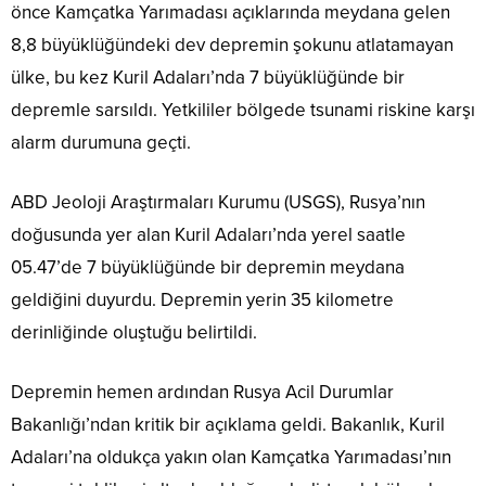
önce Kamçatka Yarımadası açıklarında meydana gelen
8,8 büyüklüğündeki dev depremin şokunu atlatamayan
ülke, bu kez Kuril Adaları’nda 7 büyüklüğünde bir
depremle sarsıldı. Yetkililer bölgede tsunami riskine karşı
alarm durumuna geçti.
ABD Jeoloji Araştırmaları Kurumu (USGS), Rusya’nın
doğusunda yer alan Kuril Adaları’nda yerel saatle
05.47’de 7 büyüklüğünde bir depremin meydana
geldiğini duyurdu. Depremin yerin 35 kilometre
derinliğinde oluştuğu belirtildi.
Depremin hemen ardından Rusya Acil Durumlar
Bakanlığı’ndan kritik bir açıklama geldi. Bakanlık, Kuril
Adaları’na oldukça yakın olan Kamçatka Yarımadası’nın