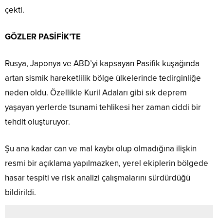
çekti.
GÖZLER PASİFİK’TE
Rusya, Japonya ve ABD’yi kapsayan Pasifik kuşağında
artan sismik hareketlilik bölge ülkelerinde tedirginliğe
neden oldu. Özellikle Kuril Adaları gibi sık deprem
yaşayan yerlerde tsunami tehlikesi her zaman ciddi bir
tehdit oluşturuyor.
Şu ana kadar can ve mal kaybı olup olmadığına ilişkin
resmi bir açıklama yapılmazken, yerel ekiplerin bölgede
hasar tespiti ve risk analizi çalışmalarını sürdürdüğü
bildirildi.