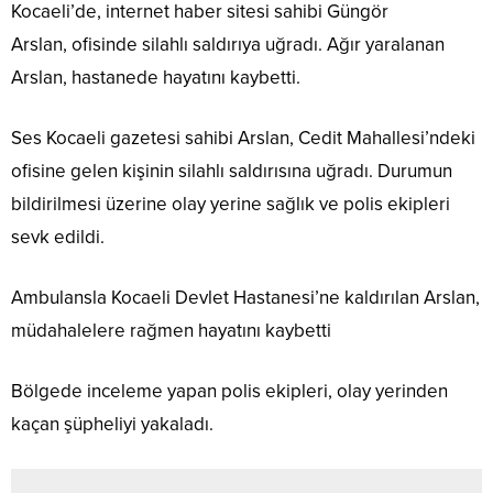
Kocaeli’de, internet haber sitesi sahibi Güngör
Arslan, ofisinde silahlı saldırıya uğradı. Ağır yaralanan
Arslan, hastanede hayatını kaybetti.
Ses Kocaeli gazetesi sahibi Arslan, Cedit Mahallesi’ndeki
ofisine gelen kişinin silahlı saldırısına uğradı. Durumun
bildirilmesi üzerine olay yerine sağlık ve polis ekipleri
sevk edildi.
Ambulansla Kocaeli Devlet Hastanesi’ne kaldırılan Arslan,
müdahalelere rağmen hayatını kaybetti
Bölgede inceleme yapan polis ekipleri, olay yerinden
kaçan şüpheliyi yakaladı.