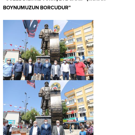
BOYNUMUZUN BORCUDUR”