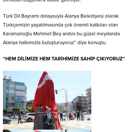
Türk Dil Bayramı dolayısıyla Alanya Belediyesi olarak
Türkçemizin yaşatılmasında çok önemli katkıları olan
Karamanoğlu Mehmet Bey anıtını bu güzel meydanda
Alanya halkımızla buluşturuyoruz” diye konuştu.
“HEM DİLİMİZE HEM TARİHİMİZE SAHİP ÇIKIYORUZ”