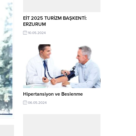
EİT 2025 TURİZM BAŞKENTİ:
ERZURUM
10.05.2024
Hipertansiyon ve Beslenme
06.05.2024