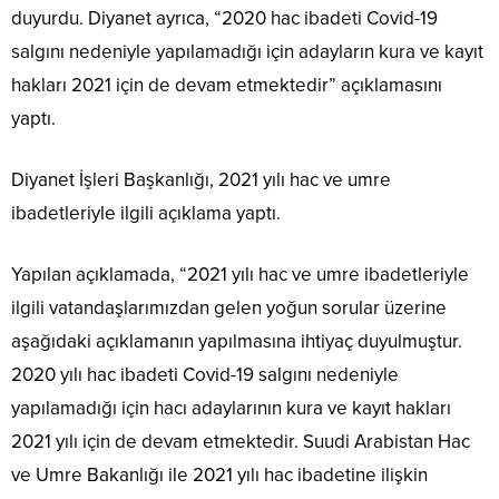
duyurdu. Diyanet ayrıca, “2020 hac ibadeti Covid-19
salgını nedeniyle yapılamadığı için adayların kura ve kayıt
hakları 2021 için de devam etmektedir” açıklamasını
yaptı.
Diyanet İşleri Başkanlığı, 2021 yılı hac ve umre
ibadetleriyle ilgili açıklama yaptı.
Yapılan açıklamada, “2021 yılı hac ve umre ibadetleriyle
ilgili vatandaşlarımızdan gelen yoğun sorular üzerine
aşağıdaki açıklamanın yapılmasına ihtiyaç duyulmuştur.
2020 yılı hac ibadeti Covid-19 salgını nedeniyle
yapılamadığı için hacı adaylarının kura ve kayıt hakları
2021 yılı için de devam etmektedir. Suudi Arabistan Hac
ve Umre Bakanlığı ile 2021 yılı hac ibadetine ilişkin