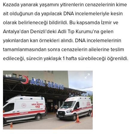
Kazada yanarak yaşamını yitirenlerin cenazelerinin kime
ait olduğunun da yapılacak DNA incelemeleriyle kesin
olarak belirleneceği bildirildi. Bu kapsamda İzmir ve
Antalya’dan Denizli’deki Adli Tıp Kurumu’na gelen
yakınlardan kan örnekleri alındı. DNA incelemelerinin
tamamlanmasından sonra cenazelerin ailelerine teslim
edileceği, sürecin yaklaşık 1 hafta sürebileceği öğrenildi.