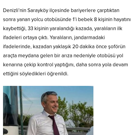
Denizli’nin Sarayköy ilçesinde bariyerlere çarptıktan
sonra yanan yolcu otobüsünde 1’i bebek 8 kişinin hayatını
kaybettiği, 33 kişinin yaralandığı kazada, yaralıların ilk
ifadeleri ortaya çıktı. Yaralıların, jandarmadaki
ifadelerinde, kazadan yaklaşık 20 dakika önce şoförün
araçta meydana gelen bir arıza nedeniyle otobüsü yol
kenarına çekip kontrol yaptığını, daha sonra yola devam
ettiğini söyledikleri öğrenildi.