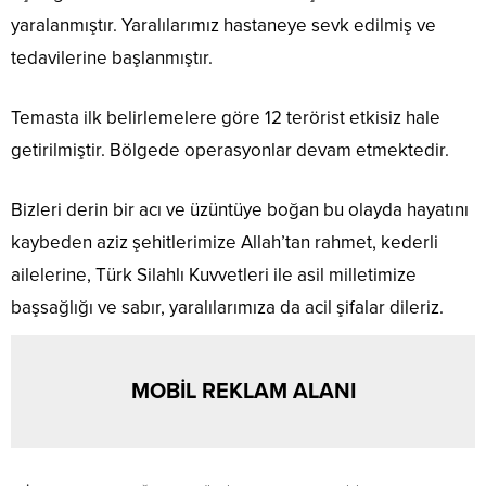
yaralanmıştır. Yaralılarımız hastaneye sevk edilmiş ve
tedavilerine başlanmıştır.
Temasta ilk belirlemelere göre 12 terörist etkisiz hale
getirilmiştir. Bölgede operasyonlar devam etmektedir.
Bizleri derin bir acı ve üzüntüye boğan bu olayda hayatını
kaybeden aziz şehitlerimize Allah’tan rahmet, kederli
ailelerine, Türk Silahlı Kuvvetleri ile asil milletimize
başsağlığı ve sabır, yaralılarımıza da acil şifalar dileriz.
MOBİL REKLAM ALANI