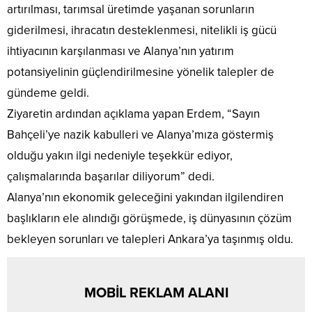
artırılması, tarımsal üretimde yaşanan sorunların
giderilmesi, ihracatın desteklenmesi, nitelikli iş gücü
ihtiyacının karşılanması ve Alanya’nın yatırım
potansiyelinin güçlendirilmesine yönelik talepler de
gündeme geldi.
Ziyaretin ardından açıklama yapan Erdem, “Sayın
Bahçeli’ye nazik kabulleri ve Alanya’mıza göstermiş
olduğu yakın ilgi nedeniyle teşekkür ediyor,
çalışmalarında başarılar diliyorum” dedi.
Alanya’nın ekonomik geleceğini yakından ilgilendiren
başlıkların ele alındığı görüşmede, iş dünyasının çözüm
bekleyen sorunları ve talepleri Ankara’ya taşınmış oldu.
MOBİL REKLAM ALANI