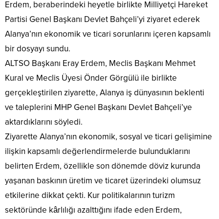
Erdem, beraberindeki heyetle birlikte Milliyetçi Hareket
Partisi Genel Başkanı Devlet Bahçeli’yi ziyaret ederek
Alanya’nın ekonomik ve ticari sorunlarını içeren kapsamlı
bir dosyayı sundu.
ALTSO Başkanı Eray Erdem, Meclis Başkanı Mehmet
Kural ve Meclis Üyesi Önder Görgülü ile birlikte
gerçekleştirilen ziyarette, Alanya iş dünyasının beklenti
ve taleplerini MHP Genel Başkanı Devlet Bahçeli’ye
aktardıklarını söyledi.
Ziyarette Alanya’nın ekonomik, sosyal ve ticari gelişimine
ilişkin kapsamlı değerlendirmelerde bulunduklarını
belirten Erdem, özellikle son dönemde döviz kurunda
yaşanan baskının üretim ve ticaret üzerindeki olumsuz
etkilerine dikkat çekti. Kur politikalarının turizm
sektöründe kârlılığı azalttığını ifade eden Erdem,