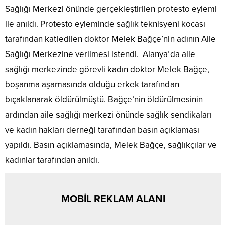
Sağlığı Merkezi önünde gerçekleştirilen protesto eylemi
ile anıldı. Protesto eyleminde sağlık teknisyeni kocası
tarafından katledilen doktor Melek Bağçe’nin adının Aile
Sağlığı Merkezine verilmesi istendi.
Alanya’da aile
sağlığı merkezinde görevli kadın doktor Melek Bağçe,
boşanma aşamasında olduğu erkek tarafından
bıçaklanarak öldürülmüştü. Bağçe’nin öldürülmesinin
ardından aile sağlığı merkezi önünde sağlık sendikaları
ve kadın hakları derneği tarafından basın açıklaması
yapıldı. Basın açıklamasında, Melek Bağçe, sağlıkçılar ve
kadınlar tarafından anıldı.
MOBİL REKLAM ALANI