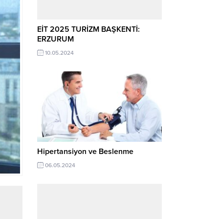
EİT 2025 TURİZM BAŞKENTİ:
ERZURUM
10.05.2024
Hipertansiyon ve Beslenme
06.05.2024